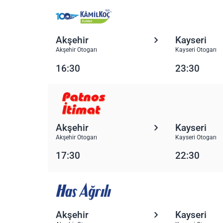
Akşehir
Kayseri
Akşehir Otogarı
Kayseri Otogarı
16:30
23:30
Akşehir
Kayseri
Akşehir Otogarı
Kayseri Otogarı
17:30
22:30
Akşehir
Kayseri