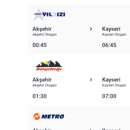
Akşehir
Kayseri
Akşehir Otogarı
Kayseri Otogarı
00:45
06:45
Akşehir
Kayseri
Akşehir Otogarı
Kayseri Otogarı
01:30
07:00