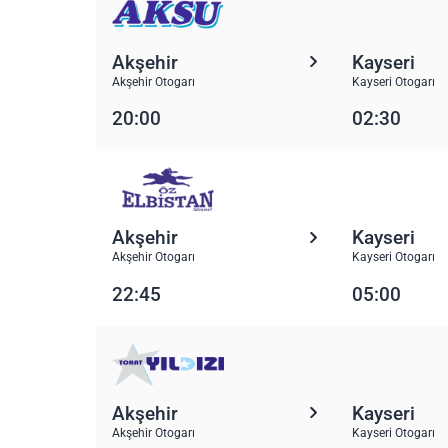
Akşehir
Kayseri
Akşehir Otogarı
Kayseri Otogarı
20:00
02:30
Akşehir
Kayseri
Akşehir Otogarı
Kayseri Otogarı
22:45
05:00
Akşehir
Kayseri
Akşehir Otogarı
Kayseri Otogarı