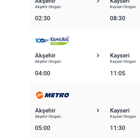
Akşehir
Kayseri
Akşehir Otogarı
Kayseri Otogarı
02:30
08:30
Akşehir
Kayseri
Akşehir Otogarı
Kayseri Otogarı
04:00
11:05
Akşehir
Kayseri
Akşehir Otogarı
Kayseri Otogarı
05:00
11:30