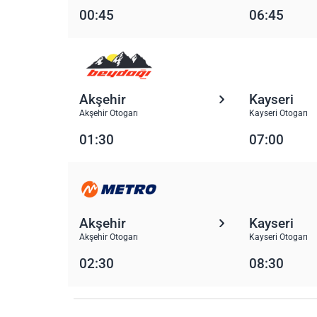
00:45
06:45
Akşehir
Kayseri
Akşehir Otogarı
Kayseri Otogarı
01:30
07:00
Akşehir
Kayseri
Akşehir Otogarı
Kayseri Otogarı
02:30
08:30