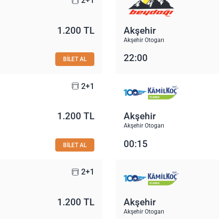
2+1
1.200 TL
Akşehir
Akşehir Otogarı
22:00
BİLET AL
2+1
1.200 TL
Akşehir
Akşehir Otogarı
00:15
BİLET AL
2+1
1.200 TL
Akşehir
Akşehir Otogarı