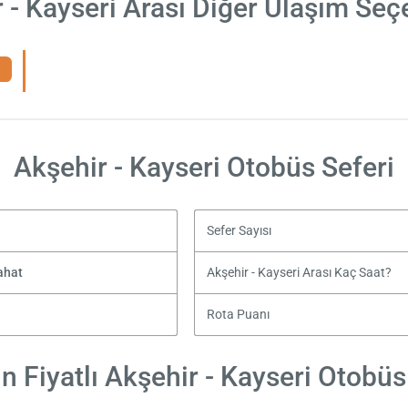
 - Kayseri Arası Diğer Ulaşım Seç
Akşehir - Kayseri Otobüs Seferi
Sefer Sayısı
ahat
Akşehir - Kayseri Arası Kaç Saat?
Rota Puanı
 Fiyatlı Akşehir - Kayseri Otobüs 