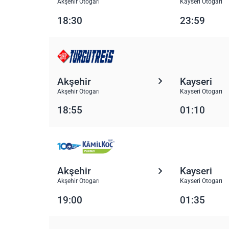
Akşehir Otogarı
Kayseri Otogarı
18:30
23:59
Akşehir
Kayseri
Akşehir Otogarı
Kayseri Otogarı
18:55
01:10
Akşehir
Kayseri
Akşehir Otogarı
Kayseri Otogarı
19:00
01:35