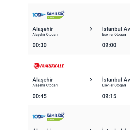
Alaşehir
İstanbul A
Alaşehir Otogarı
Esenler Otogarı
00:30
09:00
Alaşehir
İstanbul A
Alaşehir Otogarı
Esenler Otogarı
00:45
09:15