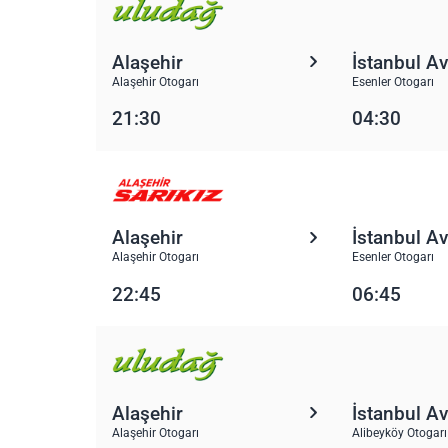
Alaşehir
İstanbul A
Alaşehir Otogarı
Esenler Otogarı
21:30
04:30
Alaşehir
İstanbul A
Alaşehir Otogarı
Esenler Otogarı
22:45
06:45
Alaşehir
İstanbul A
Alaşehir Otogarı
Alibeyköy Otogarı