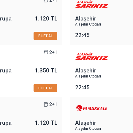
2+1
vrupa
1.120 TL
Alaşehir
Alaşehir Otogarı
22:45
BİLET AL
2+1
vrupa
1.350 TL
Alaşehir
Alaşehir Otogarı
22:45
BİLET AL
2+1
vrupa
1.120 TL
Alaşehir
Alaşehir Otogarı