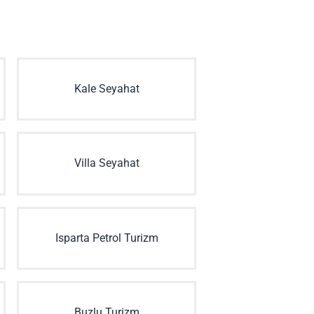
Kale Seyahat
Villa Seyahat
Isparta Petrol Turizm
Buzlu Turizm