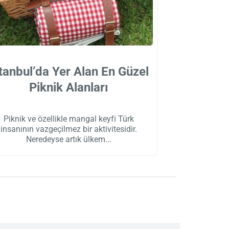
tanbul’da Yer Alan En Güzel
Piknik Alanları
Piknik ve özellikle mangal keyfi Türk
insanının vazgeçilmez bir aktivitesidir.
Neredeyse artık ülkem