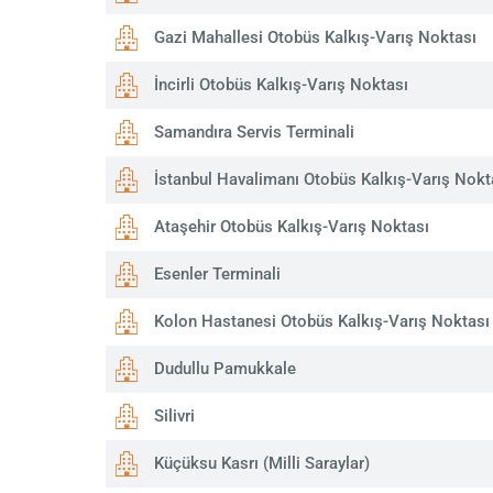
Gazi Mahallesi Otobüs Kalkış-Varış Noktası
İncirli Otobüs Kalkış-Varış Noktası
Samandıra Servis Terminali
İstanbul Havalimanı Otobüs Kalkış-Varış Nokt
Ataşehir Otobüs Kalkış-Varış Noktası
Esenler Terminali
Kolon Hastanesi Otobüs Kalkış-Varış Noktası
Dudullu Pamukkale
Silivri
Küçüksu Kasrı (Milli Saraylar)