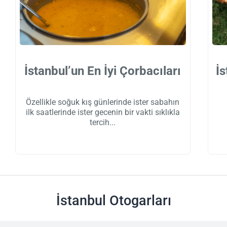
İstanbul’un En İyi Çorbacıları
İs
Özellikle soğuk kış günlerinde ister sabahın
ilk saatlerinde ister gecenin bir vakti sıklıkla
tercih
İstanbul Otogarları