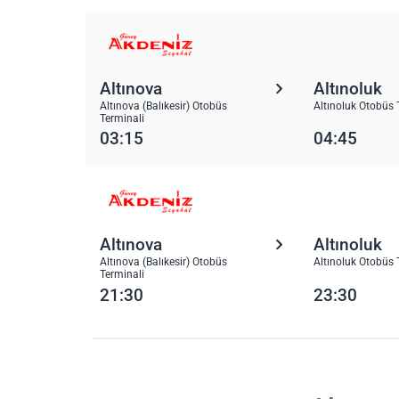
Altınova
Altınoluk
Altınova (Balıkesir) Otobüs
Altınoluk Otobüs 
Terminali
03:15
04:45
Altınova
Altınoluk
Altınova (Balıkesir) Otobüs
Altınoluk Otobüs 
Terminali
21:30
23:30