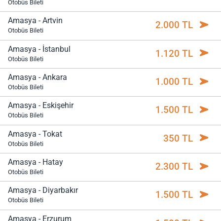
Otobüs Bileti
Amasya - Artvin
2.000 TL
Otobüs Bileti
Amasya - İstanbul
1.120 TL
Otobüs Bileti
Amasya - Ankara
1.000 TL
Otobüs Bileti
Amasya - Eskişehir
1.500 TL
Otobüs Bileti
Amasya - Tokat
350 TL
Otobüs Bileti
Amasya - Hatay
2.300 TL
Otobüs Bileti
Amasya - Diyarbakır
1.500 TL
Otobüs Bileti
Amasya - Erzurum