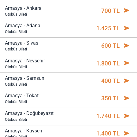
Amasya - Ankara
700 TL
Otobüs Bileti
Amasya - Adana
1.425 TL
Otobüs Bileti
Amasya - Sivas
600 TL
Otobüs Bileti
Amasya - Nevşehir
1.800 TL
Otobüs Bileti
Amasya - Samsun
400 TL
Otobüs Bileti
Amasya - Tokat
350 TL
Otobüs Bileti
Amasya - Doğubeyazıt
1.740 TL
Otobüs Bileti
Amasya - Kayseri
1.400 TL
Otobüs Bileti