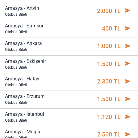
Amasya - Artvin
2.000 TL
Otobüs Bileti
Amasya - Samsun
400 TL
Otobüs Bileti
Amasya - Ankara
1.000 TL
Otobüs Bileti
Amasya - Eskişehir
1.500 TL
Otobüs Bileti
Amasya - Hatay
2.300 TL
Otobüs Bileti
Amasya - Erzurum
1.500 TL
Otobüs Bileti
Amasya - İstanbul
1.120 TL
Otobüs Bileti
Amasya - Muğla
2.500 TL
Otobüs Bileti