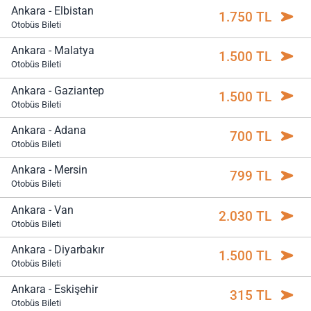
Ankara - Elbistan
1.750 TL
Otobüs Bileti
Ankara - Malatya
1.500 TL
Otobüs Bileti
Ankara - Gaziantep
1.500 TL
Otobüs Bileti
Ankara - Adana
700 TL
Otobüs Bileti
Ankara - Mersin
799 TL
Otobüs Bileti
Ankara - Van
2.030 TL
Otobüs Bileti
Ankara - Diyarbakır
1.500 TL
Otobüs Bileti
Ankara - Eskişehir
315 TL
Otobüs Bileti