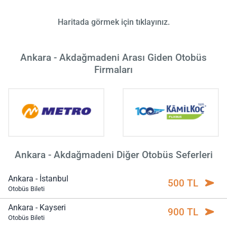
Haritada görmek için tıklayınız.
Ankara - Akdağmadeni Arası Giden Otobüs
Firmaları
Ankara - Akdağmadeni Diğer Otobüs Seferleri
Ankara - İstanbul
500 TL
Otobüs Bileti
Ankara - Kayseri
900 TL
Otobüs Bileti