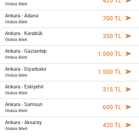
420 TL
Otobüs Bileti
Ankara - Adana
700 TL
Otobüs Bileti
Ankara - Karabük
350 TL
Otobüs Bileti
Ankara - Gaziantep
1.500 TL
Otobüs Bileti
Ankara - Diyarbakır
1.500 TL
Otobüs Bileti
Ankara - Eskişehir
315 TL
Otobüs Bileti
Ankara - Samsun
600 TL
Otobüs Bileti
Ankara - Aksaray
420 TL
Otobüs Bileti