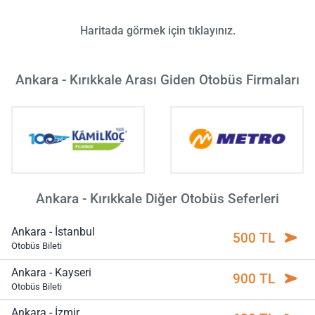
Haritada görmek için tıklayınız.
Ankara - Kırıkkale Arası Giden Otobüs Firmaları
Ankara - Kırıkkale Diğer Otobüs Seferleri
Ankara - İstanbul
500 TL
Otobüs Bileti
Ankara - Kayseri
900 TL
Otobüs Bileti
Ankara - İzmir