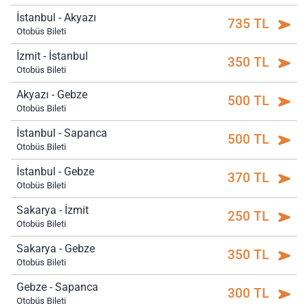
İstanbul - Akyazı
735 TL
Otobüs Bileti
İzmit - İstanbul
350 TL
Otobüs Bileti
Akyazı - Gebze
500 TL
Otobüs Bileti
İstanbul - Sapanca
500 TL
Otobüs Bileti
İstanbul - Gebze
370 TL
Otobüs Bileti
Sakarya - İzmit
250 TL
Otobüs Bileti
Sakarya - Gebze
350 TL
Otobüs Bileti
Gebze - Sapanca
300 TL
Otobüs Bileti