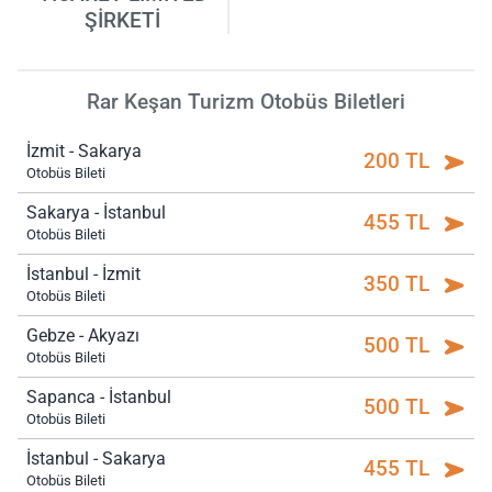
ŞİRKETİ
Rar Keşan Turizm Otobüs Biletleri
İzmit - Sakarya
200 TL
Otobüs Bileti
Sakarya - İstanbul
455 TL
Otobüs Bileti
İstanbul - İzmit
350 TL
Otobüs Bileti
Gebze - Akyazı
500 TL
Otobüs Bileti
Sapanca - İstanbul
500 TL
Otobüs Bileti
İstanbul - Sakarya
455 TL
Otobüs Bileti