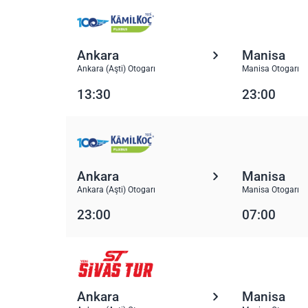
Ankara
Manisa
Ankara (Aşti) Otogarı
Manisa Otogarı
13:30
23:00
Ankara
Manisa
Ankara (Aşti) Otogarı
Manisa Otogarı
23:00
07:00
Ankara
Manisa