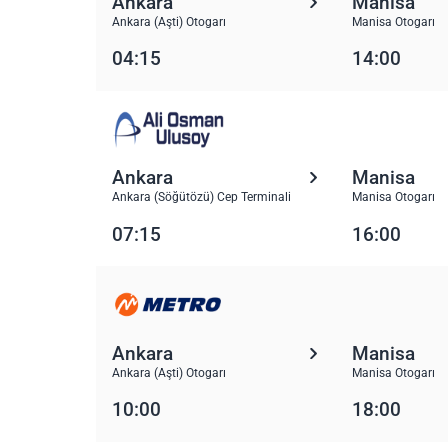
Ankara
Manisa
Ankara (Aşti) Otogarı
Manisa Otogarı
04:15
14:00
Ankara
Manisa
Ankara (Söğütözü) Cep Terminali
Manisa Otogarı
07:15
16:00
Ankara
Manisa
Ankara (Aşti) Otogarı
Manisa Otogarı
10:00
18:00