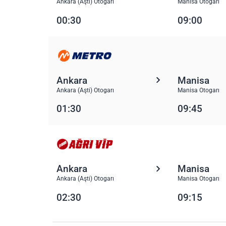
Ankara (Aşti) Otogarı
Manisa Otogarı
00:30
09:00
Ankara
Manisa
Ankara (Aşti) Otogarı
Manisa Otogarı
01:30
09:45
Ankara
Manisa
Ankara (Aşti) Otogarı
Manisa Otogarı
02:30
09:15