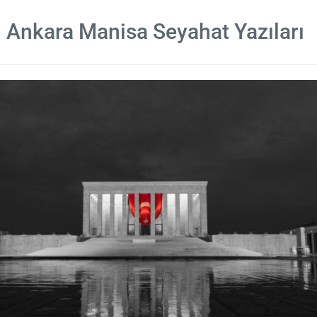
Ankara Manisa Seyahat Yazıları