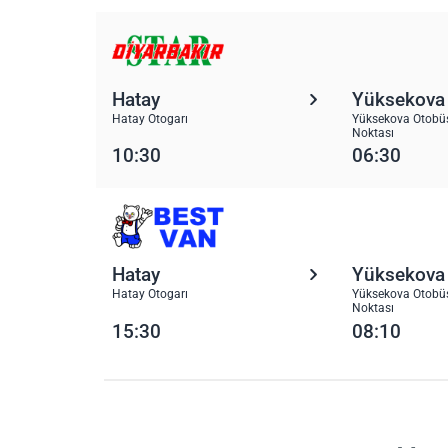
Hatay
Yüksekova
Hatay Otogarı
Yüksekova Otobüs
Noktası
10:30
06:30
Hatay
Yüksekova
Hatay Otogarı
Yüksekova Otobüs
Noktası
15:30
08:10