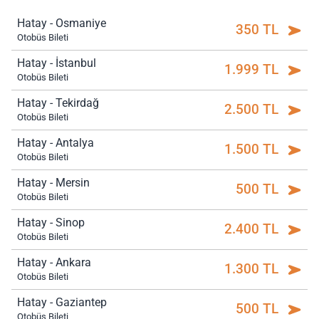
Hatay - Osmaniye
350 TL
Otobüs Bileti
Hatay - İstanbul
1.999 TL
Otobüs Bileti
Hatay - Tekirdağ
2.500 TL
Otobüs Bileti
Hatay - Antalya
1.500 TL
Otobüs Bileti
Hatay - Mersin
500 TL
Otobüs Bileti
Hatay - Sinop
2.400 TL
Otobüs Bileti
Hatay - Ankara
1.300 TL
Otobüs Bileti
Hatay - Gaziantep
500 TL
Otobüs Bileti