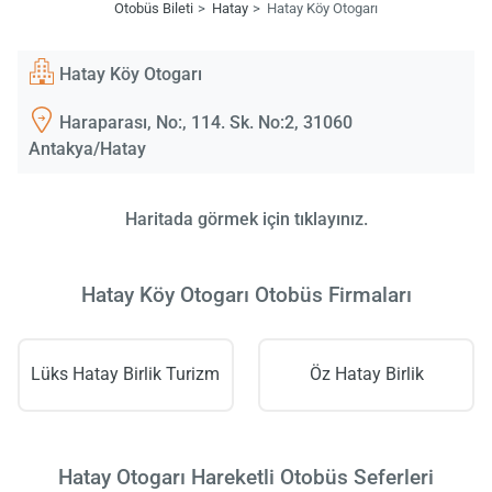
Otobüs Bileti
Hatay
Hatay Köy Otogarı
Hatay Köy Otogarı
Haraparası, No:, 114. Sk. No:2, 31060
Antakya/Hatay
Haritada görmek için tıklayınız.
Hatay Köy Otogarı Otobüs Firmaları
Lüks Hatay Birlik Turizm
Öz Hatay Birlik
Hatay Otogarı Hareketli Otobüs Seferleri