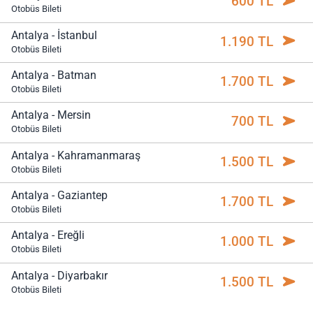
600 TL
Otobüs Bileti
Antalya - İstanbul
1.190 TL
Otobüs Bileti
Antalya - Batman
1.700 TL
Otobüs Bileti
Antalya - Mersin
700 TL
Otobüs Bileti
Antalya - Kahramanmaraş
1.500 TL
Otobüs Bileti
Antalya - Gaziantep
1.700 TL
Otobüs Bileti
Antalya - Ereğli
1.000 TL
Otobüs Bileti
Antalya - Diyarbakır
1.500 TL
Otobüs Bileti