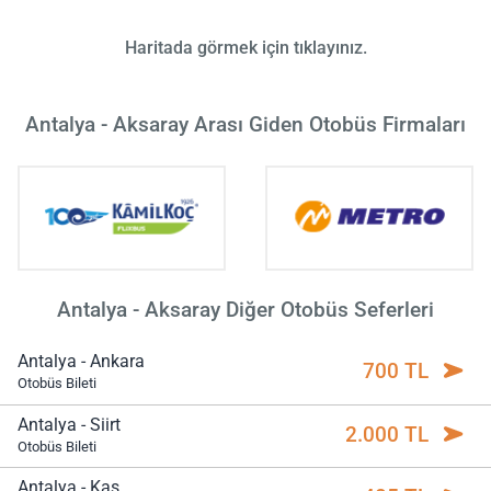
Haritada görmek için tıklayınız.
Antalya - Aksaray Arası Giden Otobüs Firmaları
Antalya - Aksaray Diğer Otobüs Seferleri
Antalya - Ankara
700 TL
Otobüs Bileti
Antalya - Siirt
2.000 TL
Otobüs Bileti
Antalya - Kaş