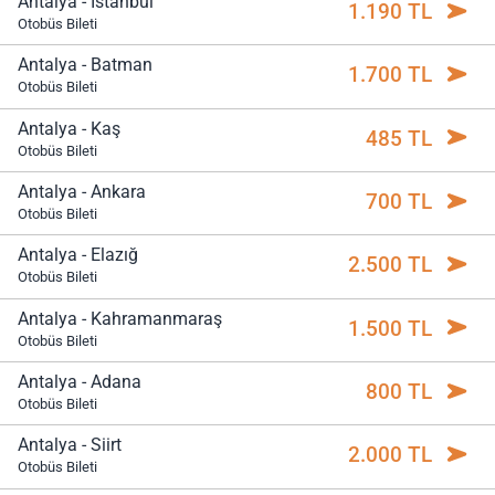
Antalya - İstanbul
1.190 TL
Otobüs Bileti
Antalya - Batman
1.700 TL
Otobüs Bileti
Antalya - Kaş
485 TL
Otobüs Bileti
Antalya - Ankara
700 TL
Otobüs Bileti
Antalya - Elazığ
2.500 TL
Otobüs Bileti
Antalya - Kahramanmaraş
1.500 TL
Otobüs Bileti
Antalya - Adana
800 TL
Otobüs Bileti
Antalya - Siirt
2.000 TL
Otobüs Bileti