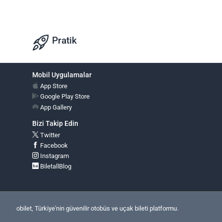
Pratik
Mobil Uygulamalar
App Store
Google Play Store
App Gallery
Bizi Takip Edin
Twitter
Facebook
Instagram
BiletallBlog
obilet, Türkiye'nin güvenilir otobüs ve uçak bileti platformu.