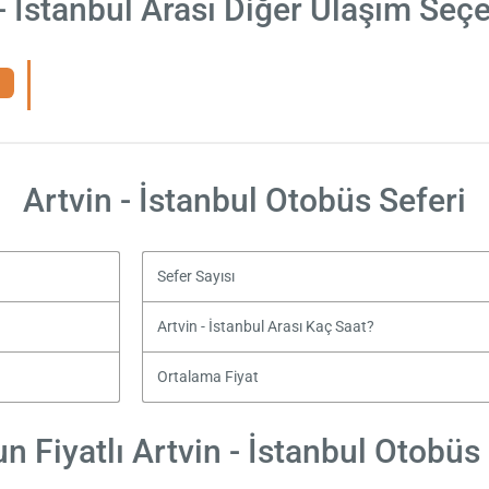
- İstanbul Arası Diğer Ulaşım Seç
Artvin - İstanbul Otobüs Seferi
Sefer Sayısı
Artvin - İstanbul Arası Kaç Saat?
Ortalama Fiyat
 Fiyatlı Artvin - İstanbul Otobüs 