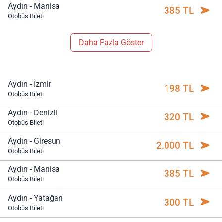
Aydın - Manisa
385 TL
Otobüs Bileti
Daha Fazla Göster
Aydın - İzmir
198 TL
Otobüs Bileti
Aydın - Denizli
320 TL
Otobüs Bileti
Aydın - Giresun
2.000 TL
Otobüs Bileti
Aydın - Manisa
385 TL
Otobüs Bileti
Aydın - Yatağan
300 TL
Otobüs Bileti