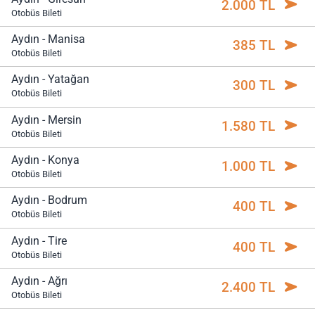
2.000 TL
Otobüs Bileti
Aydın - Manisa
385 TL
Otobüs Bileti
Aydın - Yatağan
300 TL
Otobüs Bileti
Aydın - Mersin
1.580 TL
Otobüs Bileti
Aydın - Konya
1.000 TL
Otobüs Bileti
Aydın - Bodrum
400 TL
Otobüs Bileti
Aydın - Tire
400 TL
Otobüs Bileti
Aydın - Ağrı
2.400 TL
Otobüs Bileti