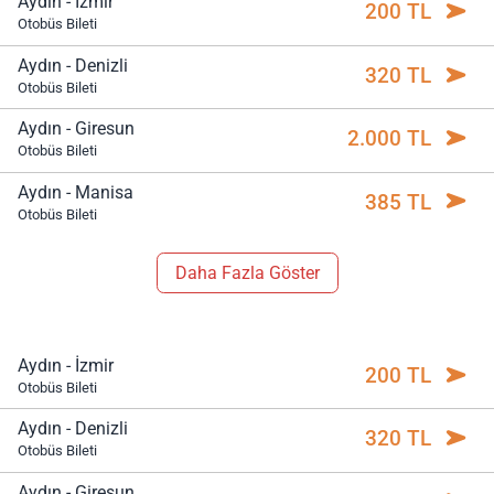
Aydın - İzmir
200 TL
Otobüs Bileti
Aydın - Denizli
320 TL
Otobüs Bileti
Aydın - Giresun
2.000 TL
Otobüs Bileti
Aydın - Manisa
385 TL
Otobüs Bileti
Daha Fazla Göster
Aydın - İzmir
200 TL
Otobüs Bileti
Aydın - Denizli
320 TL
Otobüs Bileti
Aydın - Giresun