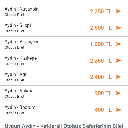
Aydın - Nusaybin
2.250 TL
Otobüs Bileti
Aydın - Silopi
2.600 TL
Otobüs Bileti
Aydın - Viranşehir
1.900 TL
Otobüs Bileti
Aydın - Kızıltepe
2.250 TL
Otobüs Bileti
Aydın - Ağrı
2.400 TL
Otobüs Bileti
Aydın - Ankara
900 TL
Otobüs Bileti
Aydın - Bodrum
400 TL
Otobüs Bileti
Uygun Aydın - Kırklareli Otobüs Seferlerinin Bilet