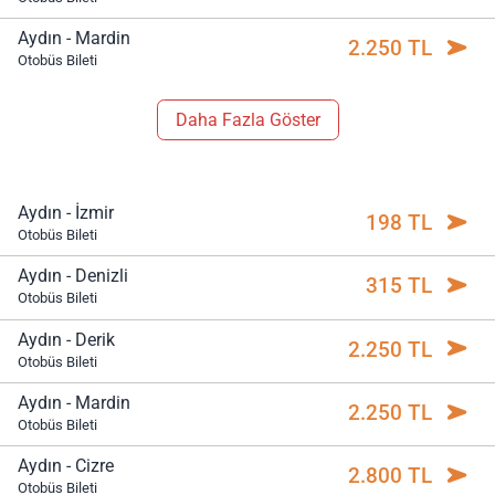
Aydın - Mardin
2.250 TL
Otobüs Bileti
Daha Fazla Göster
Aydın - İzmir
198 TL
Otobüs Bileti
Aydın - Denizli
315 TL
Otobüs Bileti
Aydın - Derik
2.250 TL
Otobüs Bileti
Aydın - Mardin
2.250 TL
Otobüs Bileti
Aydın - Cizre
2.800 TL
Otobüs Bileti