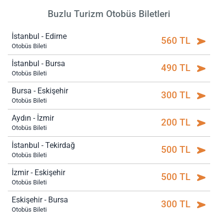
Buzlu Turizm Otobüs Biletleri
İstanbul - Edirne
560 TL
Otobüs Bileti
İstanbul - Bursa
490 TL
Otobüs Bileti
Bursa - Eskişehir
300 TL
Otobüs Bileti
Aydın - İzmir
200 TL
Otobüs Bileti
İstanbul - Tekirdağ
500 TL
Otobüs Bileti
İzmir - Eskişehir
500 TL
Otobüs Bileti
Eskişehir - Bursa
300 TL
Otobüs Bileti