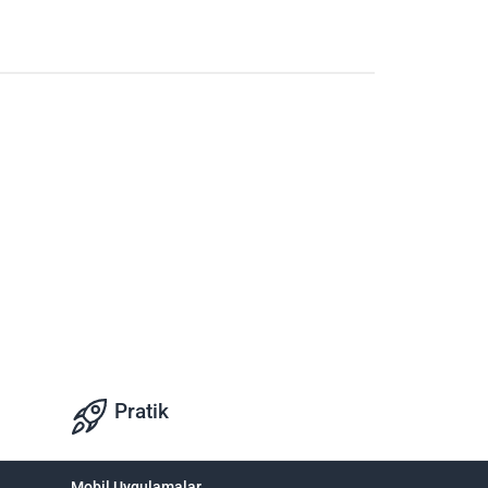
Pratik
Mobil Uygulamalar