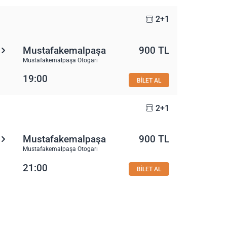
2+1
Mustafakemalpaşa
900 TL
Mustafakemalpaşa Otogarı
19:00
BİLET AL
2+1
Mustafakemalpaşa
900 TL
Mustafakemalpaşa Otogarı
21:00
BİLET AL