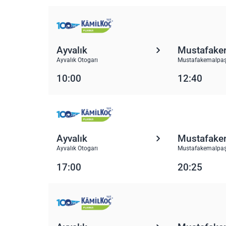
Ayvalık
Mustafake
Ayvalık Otogarı
Mustafakemalpaş
10:00
12:40
Ayvalık
Mustafake
Ayvalık Otogarı
Mustafakemalpaş
17:00
20:25