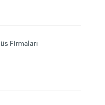
üs Firmaları