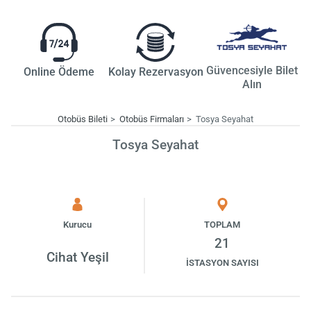
Güvencesiyle Bilet
Online Ödeme
Kolay Rezervasyon
Alın
Otobüs Bileti
Otobüs Firmaları
Tosya Seyahat
Tosya Seyahat
Kurucu
TOPLAM
21
Cihat Yeşil
İSTASYON SAYISI