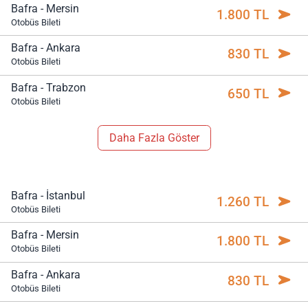
Bafra - Mersin
1.800 TL
Otobüs Bileti
Bafra - Ankara
830 TL
Otobüs Bileti
Bafra - Trabzon
650 TL
Otobüs Bileti
Daha Fazla Göster
Bafra - İstanbul
1.260 TL
Otobüs Bileti
Bafra - Mersin
1.800 TL
Otobüs Bileti
Bafra - Ankara
830 TL
Otobüs Bileti