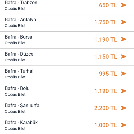
Bafra - Trabzon
650 TL
Otobüs Bileti
Bafra - Antalya
1.750 TL
Otobüs Bileti
Bafra - Bursa
1.190 TL
Otobüs Bileti
Bafra - Düzce
1.150 TL
Otobüs Bileti
Bafra - Turhal
995 TL
Otobüs Bileti
Bafra - Bolu
1.190 TL
Otobüs Bileti
Bafra - Şanlıurfa
2.200 TL
Otobüs Bileti
Bafra - Karabük
1.000 TL
Otobüs Bileti