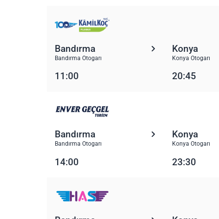
Bandırma
Konya
Bandırma Otogarı
Konya Otogarı
11:00
20:45
Bandırma
Konya
Bandırma Otogarı
Konya Otogarı
14:00
23:30