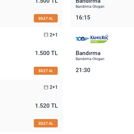
1.500 TL
Bandırma
Bandırma Otogarı
16:15
BİLET AL
2+1
1.500 TL
Bandırma
Bandırma Otogarı
21:30
BİLET AL
2+1
1.520 TL
BİLET AL