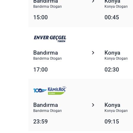
Bandırma
Konya
Bandırma Otogarı
Konya Otogarı
15:00
00:45
Bandırma
Konya
Bandırma Otogarı
Konya Otogarı
17:00
02:30
Bandırma
Konya
Bandırma Otogarı
Konya Otogarı
23:59
09:15