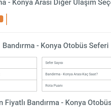
a - Konya Arası Diğer Ulaşım Seç
Bandırma - Konya Otobüs Seferi
Sefer Sayısı
t
Bandırma - Konya Arası Kaç Saat?
Rota Puanı
 Fiyatlı Bandırma - Konya Otobüs 