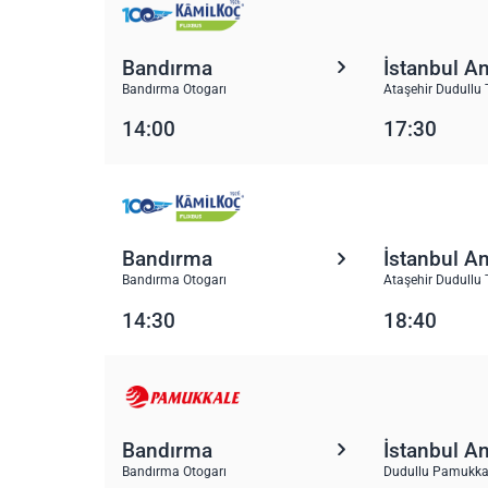
Bandırma
İstanbul A
Bandırma Otogarı
Ataşehir Dudullu 
14:00
17:30
Bandırma
İstanbul A
Bandırma Otogarı
Ataşehir Dudullu 
14:30
18:40
Bandırma
İstanbul A
Bandırma Otogarı
Dudullu Pamukka