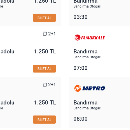
nadolu
1.250 TL
Bandırma
le
Bandırma Otogarı
03:30
BİLET AL
2+1
nadolu
1.250 TL
Bandırma
Bandırma Otogarı
07:00
BİLET AL
2+1
nadolu
1.250 TL
Bandırma
le
Bandırma Otogarı
08:00
BİLET AL