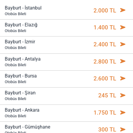
Bayburt - İstanbul
2.000 TL
Otobüs Bileti
Bayburt - Elazığ
1.400 TL
Otobüs Bileti
Bayburt - İzmir
2.400 TL
Otobüs Bileti
Bayburt - Antalya
2.800 TL
Otobüs Bileti
Bayburt - Bursa
2.600 TL
Otobüs Bileti
Bayburt - Şiran
245 TL
Otobüs Bileti
Bayburt - Ankara
1.750 TL
Otobüs Bileti
Bayburt - Gümüşhane
300 TL
Otobüs Bileti