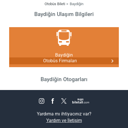
Otobüs Bileti
Baydiğin
Baydiğin Ulaşım Bilgileri
Baydiğin
Otobüs Firmaları
Baydiğin Otogarları
Yardıma mı ihtiyacınız var?
Yardım ve İletişim