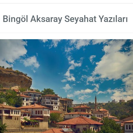
Bingöl Aksaray Seyahat Yazıları