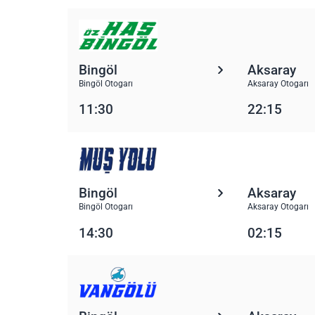
Bingöl
Aksaray
Bingöl Otogarı
Aksaray Otogarı
11:30
22:15
Bingöl
Aksaray
Bingöl Otogarı
Aksaray Otogarı
14:30
02:15