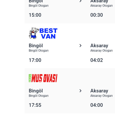
Bingöl
Aksaray
Bingöl Otogarı
Aksaray Otogarı
15:00
00:30
Bingöl
Aksaray
Bingöl Otogarı
Aksaray Otogarı
17:00
04:02
Bingöl
Aksaray
Bingöl Otogarı
Aksaray Otogarı
17:55
04:00