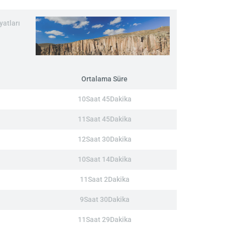
yatları
Ortalama Süre
10Saat 45Dakika
11Saat 45Dakika
12Saat 30Dakika
10Saat 14Dakika
11Saat 2Dakika
9Saat 30Dakika
11Saat 29Dakika