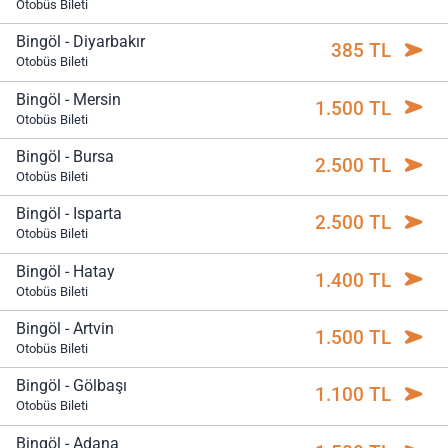
Otobüs Bileti
Bingöl - Diyarbakır
385 TL
Otobüs Bileti
Bingöl - Mersin
1.500 TL
Otobüs Bileti
Bingöl - Bursa
2.500 TL
Otobüs Bileti
Bingöl - Isparta
2.500 TL
Otobüs Bileti
Bingöl - Hatay
1.400 TL
Otobüs Bileti
Bingöl - Artvin
1.500 TL
Otobüs Bileti
Bingöl - Gölbaşı
1.100 TL
Otobüs Bileti
Bingöl - Adana