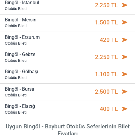
Bingöl - İstanbul
2.250 TL
Otobüs Bileti
Bingöl - Mersin
1.500 TL
Otobüs Bileti
Bingöl - Erzurum
420 TL
Otobüs Bileti
Bingöl - Gebze
2.250 TL
Otobüs Bileti
Bingöl - Gölbaşı
1.100 TL
Otobüs Bileti
Bingöl - Bursa
2.500 TL
Otobüs Bileti
Bingöl - Elazığ
400 TL
Otobüs Bileti
Uygun Bingöl - Bayburt Otobüs Seferlerinin Bilet
Fiyatları