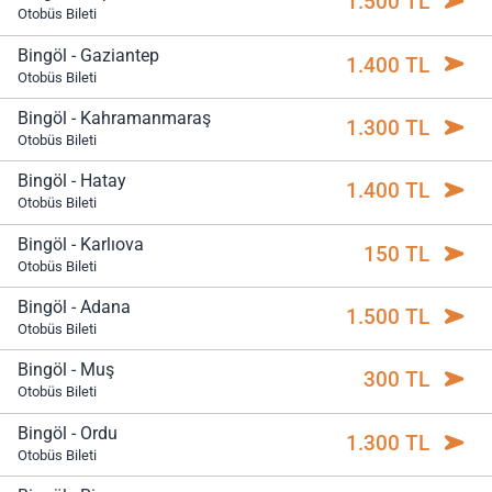
1.500 TL
Otobüs Bileti
Bingöl - Gaziantep
1.400 TL
Otobüs Bileti
Bingöl - Kahramanmaraş
1.300 TL
Otobüs Bileti
Bingöl - Hatay
1.400 TL
Otobüs Bileti
Bingöl - Karlıova
150 TL
Otobüs Bileti
Bingöl - Adana
1.500 TL
Otobüs Bileti
Bingöl - Muş
300 TL
Otobüs Bileti
Bingöl - Ordu
1.300 TL
Otobüs Bileti