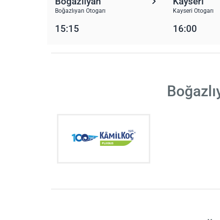
Boğazlıyan
Kayseri
Boğazlıyan Otogarı
Kayseri Otogarı
15:15
16:00
Boğazlı