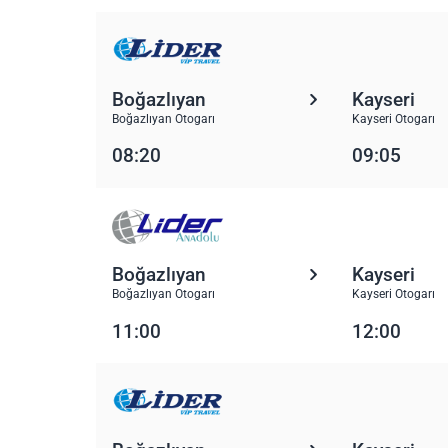
Boğazlıyan
Kayseri
Boğazlıyan Otogarı
Kayseri Otogarı
08:20
09:05
Boğazlıyan
Kayseri
Boğazlıyan Otogarı
Kayseri Otogarı
11:00
12:00