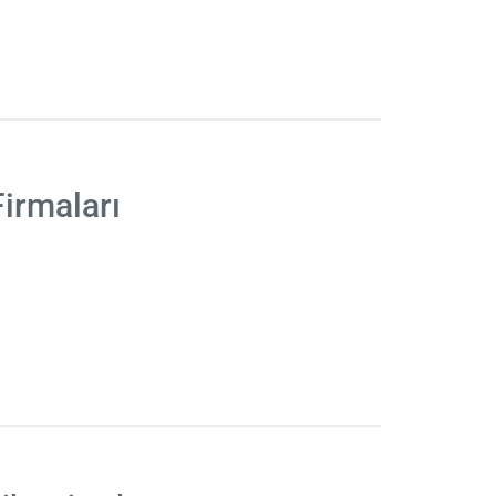
irmaları