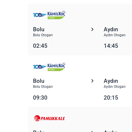
Bolu
Aydın
Bolu Otogarı
Aydın Otogarı
02:45
14:45
Bolu
Aydın
Bolu Otogarı
Aydın Otogarı
09:30
20:15