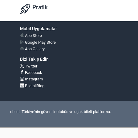
Pratik
Mobil Uygulamalar
App Store
Google Play Store
App Gallery
Bizi Takip Edin
Twitter
Facebook
Instagram
BiletallBlog
obilet, Türkiye'nin güvenilir otobüs ve uçak bileti platformu.