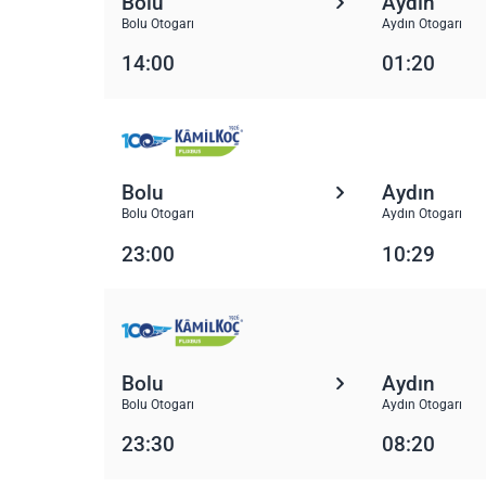
Bolu
Aydın
Bolu Otogarı
Aydın Otogarı
14:00
01:20
Bolu
Aydın
Bolu Otogarı
Aydın Otogarı
23:00
10:29
Bolu
Aydın
Bolu Otogarı
Aydın Otogarı
23:30
08:20