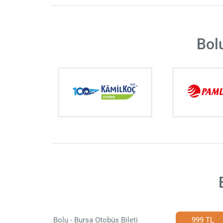
Bol
Bolu - Bursa Otobüs Bileti
999 TL