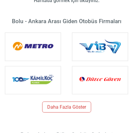
Haritada görmek için tıklayınız.
Bolu - Ankara Arası Giden Otobüs Firmaları
Daha Fazla Göster