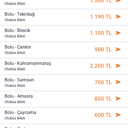
1.500 TL
Otobüs Bileti
Bolu - Tekirdağ
1.190 TL
Otobüs Bileti
Bolu - Bilecik
1.100 TL
Otobüs Bileti
Bolu - Çankırı
900 TL
Otobüs Bileti
Bolu - Kahramanmaraş
2.200 TL
Otobüs Bileti
Bolu - Samsun
700 TL
Otobüs Bileti
Bolu - Amasra
850 TL
Otobüs Bileti
Bolu - Çaycuma
600 TL
Otobüs Bileti