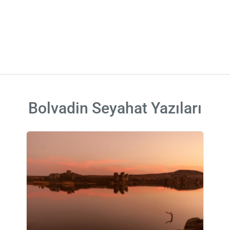
Bolvadin Seyahat Yazıları