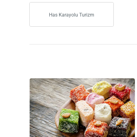
Has Karayolu Turizm