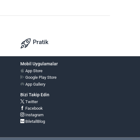
Pratik
Mobil Uygulamalar
App Store
Google Play Store
App Gallery
Bizi Takip Edin
Twitter
Facebook
Instagram
BiletallBlog