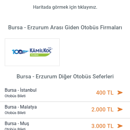
Haritada görmek için tıklayınız.
Bursa - Erzurum Arası Giden Otobüs Firmaları
Bursa - Erzurum Diğer Otobüs Seferleri
Bursa - İstanbul
400 TL
Otobüs Bileti
Bursa - Malatya
2.000 TL
Otobüs Bileti
Bursa - Muş
3.000 TL
Otobüs Bileti