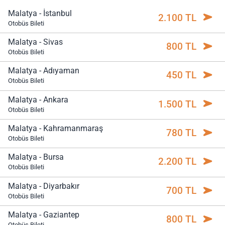
Malatya - İstanbul
2.100 TL
Otobüs Bileti
Malatya - Sivas
800 TL
Otobüs Bileti
Malatya - Adıyaman
450 TL
Otobüs Bileti
Malatya - Ankara
1.500 TL
Otobüs Bileti
Malatya - Kahramanmaraş
780 TL
Otobüs Bileti
Malatya - Bursa
2.200 TL
Otobüs Bileti
Malatya - Diyarbakır
700 TL
Otobüs Bileti
Malatya - Gaziantep
800 TL
Otobüs Bileti