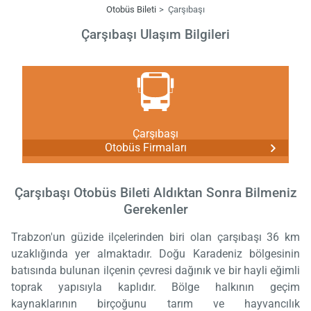
Otobüs Bileti
Çarşıbaşı
Çarşıbaşı Ulaşım Bilgileri
Çarşıbaşı
Otobüs Firmaları
Çarşıbaşı Otobüs Bileti Aldıktan Sonra Bilmeniz
Gerekenler
Trabzon'un güzide ilçelerinden biri olan çarşıbaşı 36 km
uzaklığında yer almaktadır. Doğu Karadeniz bölgesinin
batısında bulunan ilçenin çevresi dağınık ve bir hayli eğimli
toprak yapısıyla kaplıdır. Bölge halkının geçim
kaynaklarının birçoğunu tarım ve hayvancılık