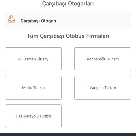
Çarşıbaşı Otogarları
Çarşıbaşı Otogarı
Tüm Çarşıbaşı Otobüs Firmaları
Ali Osman Ulusoy
Kanberoğlu Turizm
Metro Turizm
Vangölü Turizm
Has Karayolu Turizm