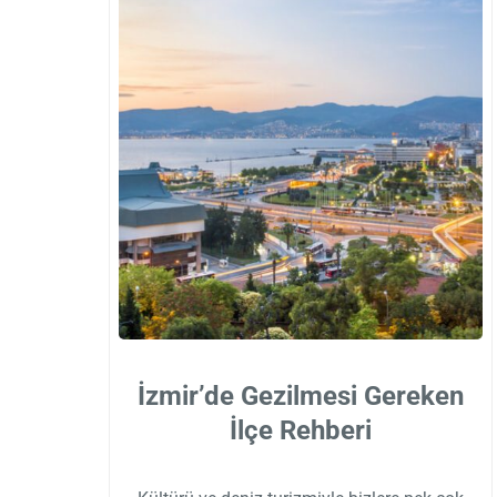
İzmir’de Gezilmesi Gereken
İlçe Rehberi