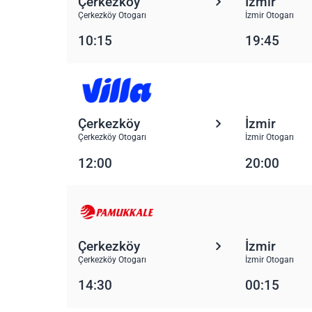
Çerkezköy
İzmir
Çerkezköy Otogarı
İzmir Otogarı
10:15
19:45
Çerkezköy
İzmir
Çerkezköy Otogarı
İzmir Otogarı
12:00
20:00
Çerkezköy
İzmir
Çerkezköy Otogarı
İzmir Otogarı
14:30
00:15