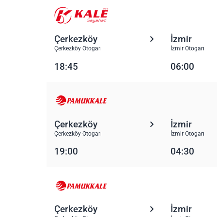
Çerkezköy
İzmir
Çerkezköy Otogarı
İzmir Otogarı
18:45
06:00
Çerkezköy
İzmir
Çerkezköy Otogarı
İzmir Otogarı
19:00
04:30
Çerkezköy
İzmir