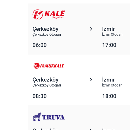
Çerkezköy
İzmir
Çerkezköy Otogarı
İzmir Otogarı
06:00
17:00
Çerkezköy
İzmir
Çerkezköy Otogarı
İzmir Otogarı
08:30
18:00