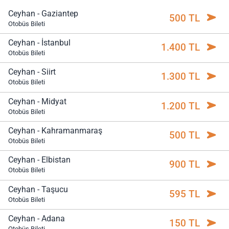
Ceyhan - Gaziantep
500 TL
Otobüs Bileti
Ceyhan - İstanbul
1.400 TL
Otobüs Bileti
Ceyhan - Siirt
1.300 TL
Otobüs Bileti
Ceyhan - Midyat
1.200 TL
Otobüs Bileti
Ceyhan - Kahramanmaraş
500 TL
Otobüs Bileti
Ceyhan - Elbistan
900 TL
Otobüs Bileti
Ceyhan - Taşucu
595 TL
Otobüs Bileti
Ceyhan - Adana
150 TL
Otobüs Bileti