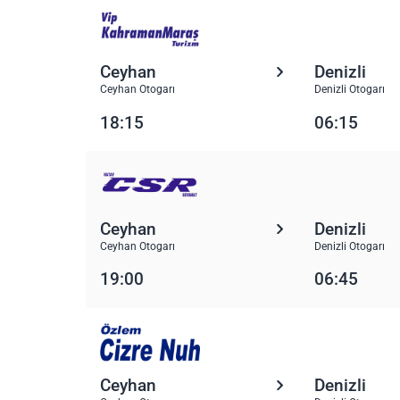
Ceyhan
Denizli
Ceyhan Otogarı
Denizli Otogarı
18:15
06:15
Ceyhan
Denizli
Ceyhan Otogarı
Denizli Otogarı
19:00
06:45
Ceyhan
Denizli