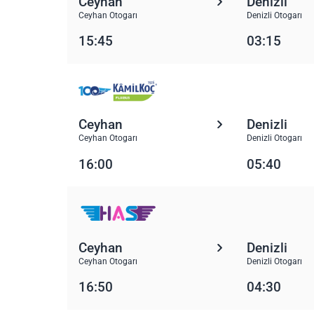
Ceyhan
Denizli
Ceyhan Otogarı
Denizli Otogarı
15:45
03:15
Ceyhan
Denizli
Ceyhan Otogarı
Denizli Otogarı
16:00
05:40
Ceyhan
Denizli
Ceyhan Otogarı
Denizli Otogarı
16:50
04:30