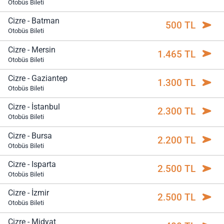
Otobüs Bileti
Cizre - Batman
500 TL
Otobüs Bileti
Cizre - Mersin
1.465 TL
Otobüs Bileti
Cizre - Gaziantep
1.300 TL
Otobüs Bileti
Cizre - İstanbul
2.300 TL
Otobüs Bileti
Cizre - Bursa
2.200 TL
Otobüs Bileti
Cizre - Isparta
2.500 TL
Otobüs Bileti
Cizre - İzmir
2.500 TL
Otobüs Bileti
Cizre - Midyat