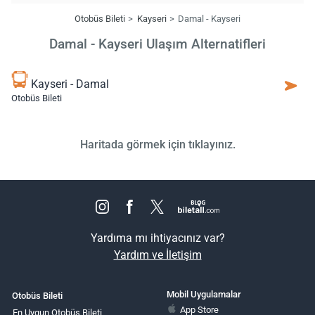
Otobüs Bileti
Kayseri
Damal - Kayseri
Damal - Kayseri Ulaşım Alternatifleri
Kayseri - Damal
Otobüs Bileti
Haritada görmek için tıklayınız.
Yardıma mı ihtiyacınız var?
Yardım ve İletişim
Mobil Uygulamalar
Otobüs Bileti
App Store
En Uygun Otobüs Bileti