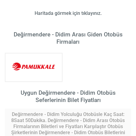
Haritada görmek için tıklayınız.
Değirmendere - Didim Arası Giden Otobüs
Firmaları
Uygun Değirmendere - Didim Otobüs
Seferlerinin Bilet Fiyatları
Değirmendere - Didim Yolculuğu Otobüsle Kaç Saat:
8Saat 50Dakika. Değirmendere - Didim Arası Otobüs
Firmalarının Biletleri ve Fiyatları Karşılaştır Otobüs
Şirketlerinin Değirmendere - Didim Otobüs Biletlerini