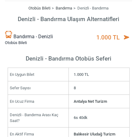
Otobüs Bileti
Bandırma
Denizli - Bandırma
Denizli - Bandırma Ulaşım Alternatifleri
Bandırma - Denizli
1.000 TL
Otobüs Bileti
Denizli - Bandırma Otobüs Seferi
En Uygun Bilet
1.000 TL
Sefer Sayısı
8
En Ucuz Firma
Antalya Net Turizm
Denizli - Bandırma Arası Kaç
6s 40dk
Saat?
En Aktif Firma
Balıkesir Uludağ Turizm