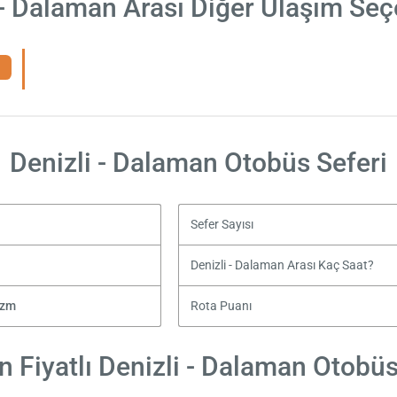
 - Dalaman Arası Diğer Ulaşım Seç
Denizli - Dalaman Otobüs Seferi
Sefer Sayısı
Denizli - Dalaman Arası Kaç Saat?
izm
Rota Puanı
 Fiyatlı Denizli - Dalaman Otobüs 