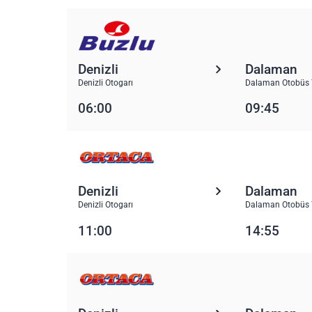
Denizli
Dalaman
Denizli Otogarı
Dalaman Otobüs 
06:00
09:45
Denizli
Dalaman
Denizli Otogarı
Dalaman Otobüs 
11:00
14:55