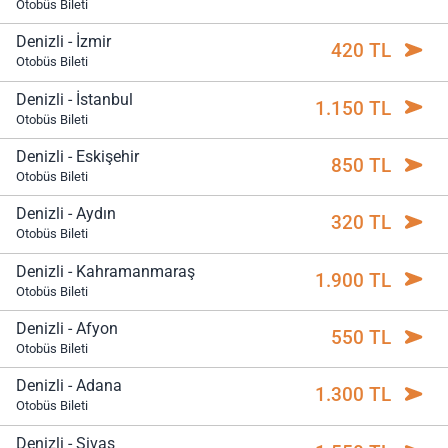
Otobüs Bileti
Denizli - İzmir
420 TL
Otobüs Bileti
Denizli - İstanbul
1.150 TL
Otobüs Bileti
Denizli - Eskişehir
850 TL
Otobüs Bileti
Denizli - Aydın
320 TL
Otobüs Bileti
Denizli - Kahramanmaraş
1.900 TL
Otobüs Bileti
Denizli - Afyon
550 TL
Otobüs Bileti
Denizli - Adana
1.300 TL
Otobüs Bileti
Denizli - Sivas