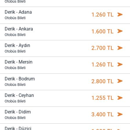
Otobüs Bileti
Derik - Adana
1.260 TL
Otobüs Bileti
Derik - Ankara
1.600 TL
Otobüs Bileti
Derik - Aydın
2.700 TL
Otobüs Bileti
Derik - Mersin
1.260 TL
Otobüs Bileti
Derik - Bodrum
2.800 TL
Otobüs Bileti
Derik - Ceyhan
1.255 TL
Otobüs Bileti
Derik - Didim
3.400 TL
Otobüs Bileti
Derik - Düziçi